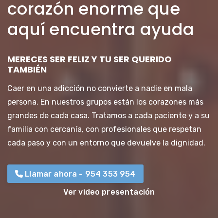
corazón enorme que
aquí encuentra ayuda
MERECES SER FELIZ Y TU SER QUERIDO
TAMBIÉN
Caer en una adicción no convierte a nadie en mala
persona. En nuestros grupos están los corazones más
grandes de cada casa. Tratamos a cada paciente y a su
familia con cercanía, con profesionales que respetan
cada paso y con un entorno que devuelve la dignidad.
Llamar ahora - 954 353 954
Ver video presentación