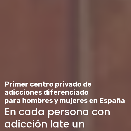
Primer centro privado de
adicciones diferenciado
para hombres y mujeres en España
En cada persona con
adicción late un