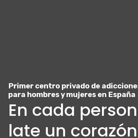
Primer centro privado de adiccione
para hombres y mujeres en España
En cada person
late un corazó