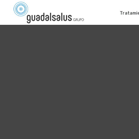
Tratami