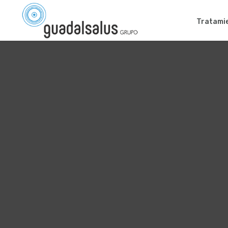
Tratami