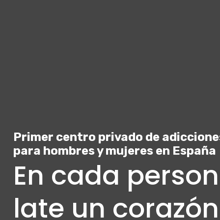
Primer centro privado de adiccione
para hombres y mujeres en España
En cada person
late un corazó