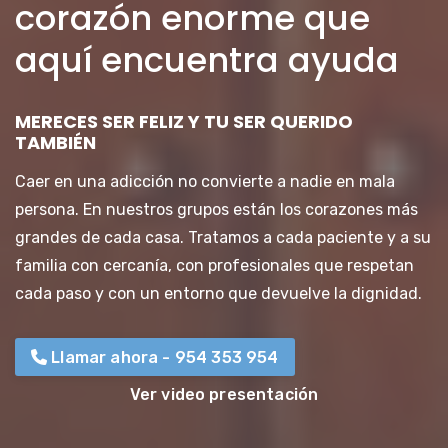
corazón enorme que
aquí encuentra ayuda
MERECES SER FELIZ Y TU SER QUERIDO
TAMBIÉN
Caer en una adicción no convierte a nadie en mala
persona. En nuestros grupos están los corazones más
grandes de cada casa. Tratamos a cada paciente y a su
familia con cercanía, con profesionales que respetan
cada paso y con un entorno que devuelve la dignidad.
Llamar ahora - 954 353 954
Ver video presentación