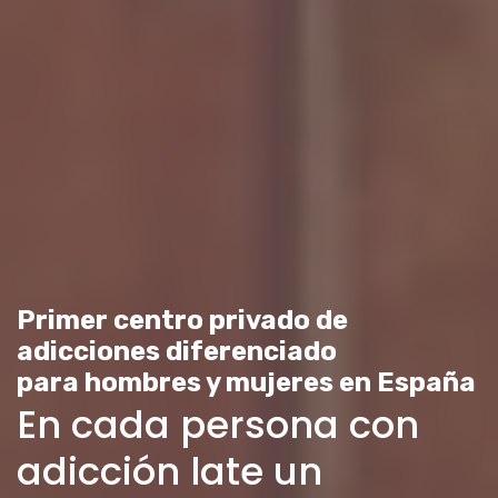
Primer centro privado de
adicciones diferenciado
para hombres y mujeres en España
En cada persona con
adicción late un