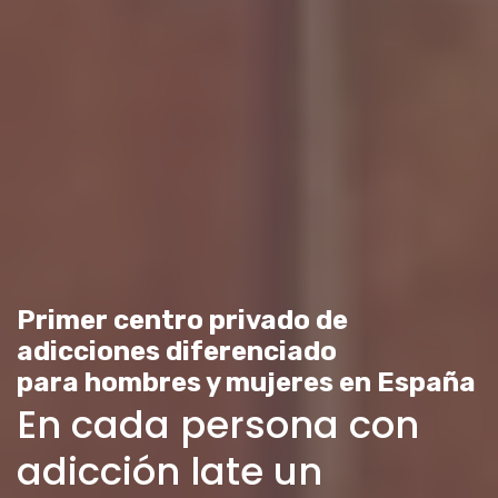
Primer centro privado de
adicciones diferenciado
para hombres y mujeres en España
En cada persona con
adicción late un