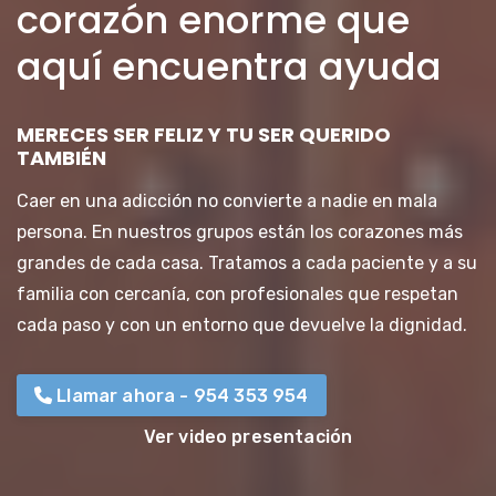
corazón enorme que
aquí encuentra ayuda
MERECES SER FELIZ Y TU SER QUERIDO
TAMBIÉN
Caer en una adicción no convierte a nadie en mala
persona. En nuestros grupos están los corazones más
grandes de cada casa. Tratamos a cada paciente y a su
familia con cercanía, con profesionales que respetan
cada paso y con un entorno que devuelve la dignidad.
Llamar ahora - 954 353 954
Ver video presentación