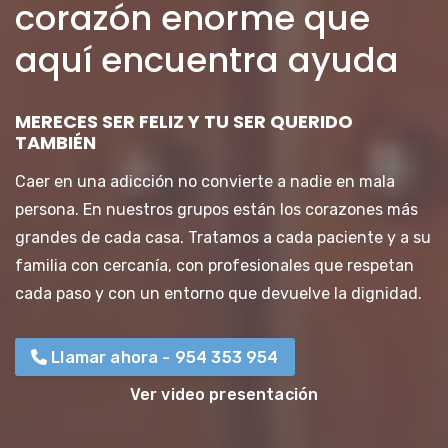
corazón enorme que
aquí encuentra ayuda
MERECES SER FELIZ Y TU SER QUERIDO
TAMBIÉN
Caer en una adicción no convierte a nadie en mala
persona. En nuestros grupos están los corazones más
grandes de cada casa. Tratamos a cada paciente y a su
familia con cercanía, con profesionales que respetan
cada paso y con un entorno que devuelve la dignidad.
Llamar ahora - 954 353 954
Ver video presentación