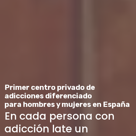
Primer centro privado de
adicciones diferenciado
para hombres y mujeres en España
En cada persona con
adicción late un