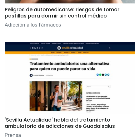
Peligros de automedicarse: riesgos de tomar
pastillas para dormir sin control médico
Adicción a los fármacos
'Sevilla Actualidad' habla del tratamiento
ambulatorio de adicciones de Guadalsalus
Prensa