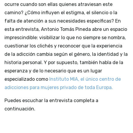
ocurre cuando son ellas quienes atraviesan este
camino? ¿Cómo influyen el estigma, el silencio o la
falta de atención a sus necesidades específicas? En
esta entrevista, Antonio Tomás Pineda abre un espacio
imprescindible: visibilizar lo que no siempre se nombra,
cuestionar los clichés y reconocer que la experiencia
de la adicción cambia según el género, la identidad y la
historia personal. Y por supuesto, también habla de la
esperanza y de lo necesario que es un lugar
especializado como
Instituto MIA, el único centro de
adicciones para mujeres privado de toda Europa.
Puedes escuchar la entrevista completa a
continuación.