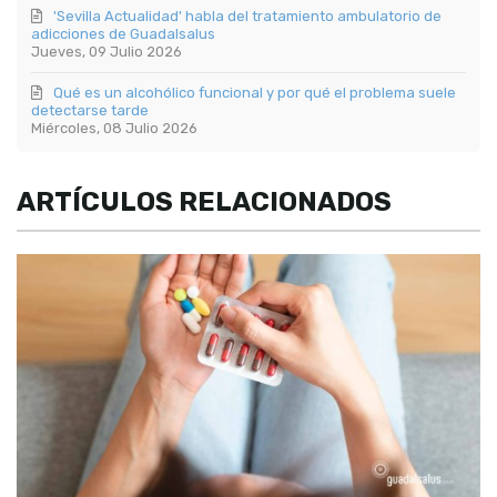
'Sevilla Actualidad' habla del tratamiento ambulatorio de
adicciones de Guadalsalus
Jueves, 09 Julio 2026
Qué es un alcohólico funcional y por qué el problema suele
detectarse tarde
Miércoles, 08 Julio 2026
ARTÍCULOS RELACIONADOS