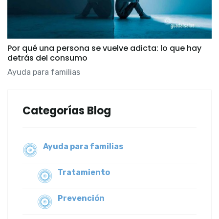
Por qué una persona se vuelve adicta: lo que hay
detrás del consumo
Ayuda para familias
Categorías Blog
Ayuda para familias
Tratamiento
Prevención