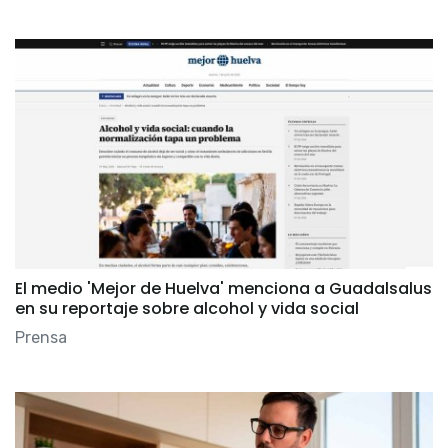
El medio 'Mejor de Huelva' menciona a Guadalsalus
en su reportaje sobre alcohol y vida social
Prensa