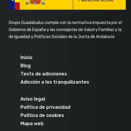
Grupo Guadalsalus cumple con la normativa impuesta por el
Gobierno de España y las consejerías de Salud y Familias y la
de Igualdad y Políticas Sociales de la Junta de Andalucía
Inicio
Blog
Tests de adicciones
Adicción a los tranquilizantes
Aviso legal
Política de privacidad
Política de cookies
Mapa web