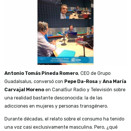
Antonio Tomás Pineda Romero
, CEO de Grupo
Guadalsalus, conversó con
Pepe Da-Rosa
y
Ana María
Carvajal Moreno
en CanalSur Radio y Televisión sobre
una realidad bastante desconocida: la de las
adicciones en mujeres y personas transgénero.
Durante décadas, el relato sobre el consumo ha tenido
una voz casi exclusivamente masculina. Pero, ¿qué