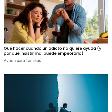
Qué hacer cuando un adicto no quiere ayuda (y
por qué insistir mal puede empeorarlo)
Ayuda para familias