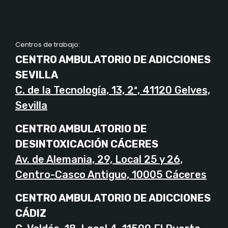
Centros de trabajo:
CENTRO AMBULATORIO DE ADICCIONES
SEVILLA
C. de la Tecnología, 13, 2ª, 41120 Gelves,
Sevilla
CENTRO AMBULATORIO DE
DESINTOXICACIÓN CÁCERES
Av. de Alemania, 29, Local 25 y 26,
Centro-Casco Antiguo, 10005 Cáceres
CENTRO AMBULATORIO DE ADICCIONES
CÁDIZ