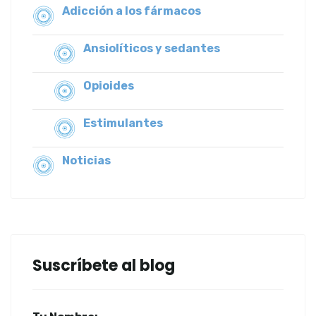
Adicción a los fármacos
Ansiolíticos y sedantes
Opioides
Estimulantes
Noticias
Suscríbete al blog