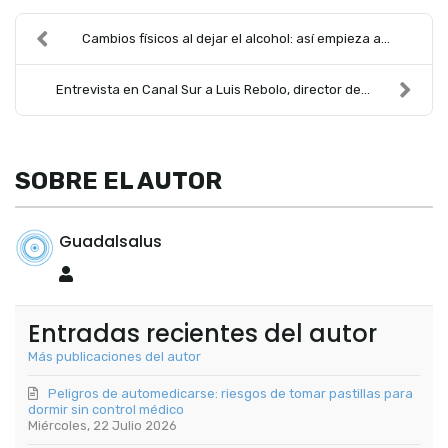
Cambios físicos al dejar el alcohol: así empieza a...
Entrevista en Canal Sur a Luis Rebolo, director de...
SOBRE EL AUTOR
Guadalsalus
Guadalsalus
Entradas recientes del autor
Más publicaciones del autor
Peligros de automedicarse: riesgos de tomar pastillas para
dormir sin control médico
Miércoles, 22 Julio 2026