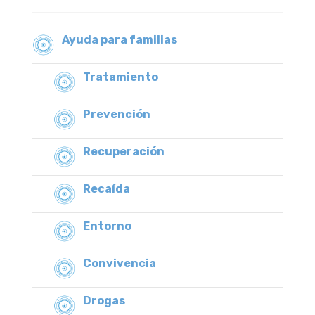
Ayuda para familias
Tratamiento
Prevención
Recuperación
Recaída
Entorno
Convivencia
Drogas