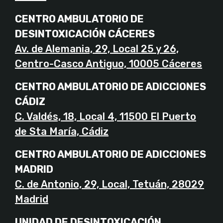
CENTRO AMBULATORIO DE
DESINTOXICACIÓN CÁCERES
Av. de Alemania, 29, Local 25 y 26,
Centro-Casco Antiguo, 10005 Cáceres
CENTRO AMBULATORIO DE ADICCIONES
CÁDIZ
C. Valdés, 18, Local 4, 11500 El Puerto
de Sta María, Cádiz
CENTRO AMBULATORIO DE ADICCIONES
MADRID
C. de Antonio, 29, Local, Tetuán, 28029
Madrid
UNIDAD DE DESINTOXICACIÓN