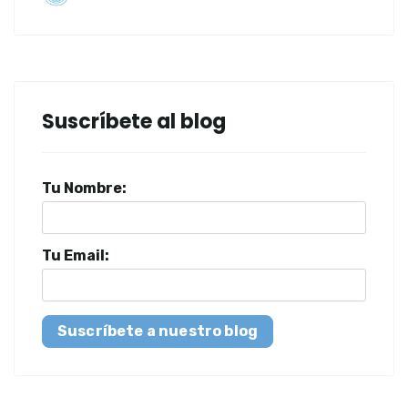
Suscríbete al blog
Tu Nombre:
Tu Email:
Suscríbete a nuestro blog