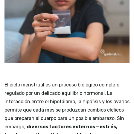
El ciclo menstrual es un proceso biológico complejo
regulado por un delicado equilibrio hormonal. La
interacción entre el hipotálamo, la hipófisis y los ovarios
permite que cada mes se produzcan cambios cíclicos
que preparan al cuerpo para un posible embarazo. Sin
embargo,
diversos factores externos —estrés,