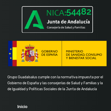
Grupo Guadalsalus cumple con la normativa impuesta por el
Gobierno de España y las consejerías de Salud y Familias y la
de Igualdad y Políticas Sociales de la Junta de Andalucía
Inicio