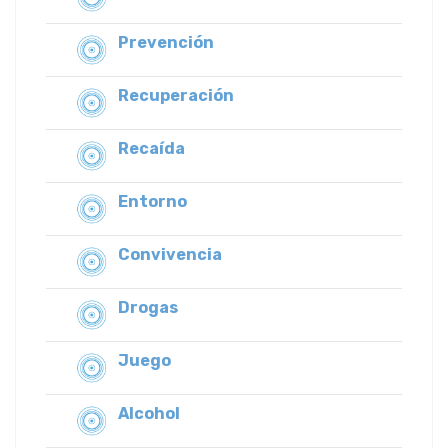
Prevención
Recuperación
Recaída
Entorno
Convivencia
Drogas
Juego
Alcohol