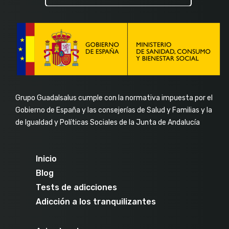
Grupo Guadalsalus cumple con la normativa impuesta por el
Gobierno de España y las consejerías de Salud y Familias y la
de Igualdad y Políticas Sociales de la Junta de Andalucía
Inicio
Blog
Tests de adicciones
Adicción a los tranquilizantes