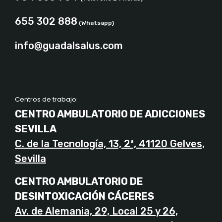
655 302 888
(Whatsapp)
info@guadalsalus.com
Centros de trabajo:
CENTRO AMBULATORIO DE ADICCIONES
SEVILLA
C. de la Tecnología, 13, 2ª, 41120 Gelves,
Sevilla
CENTRO AMBULATORIO DE
DESINTOXICACIÓN CÁCERES
Av. de Alemania, 29, Local 25 y 26,