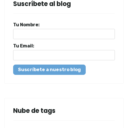
Suscríbete al blog
Tu Nombre:
Tu Email:
Suscríbete a nuestro blog
Nube de tags