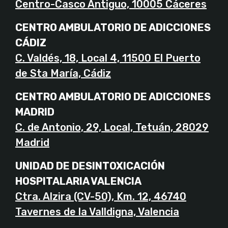
Centro-Casco Antiguo, 10005 Cáceres
CENTRO AMBULATORIO DE ADICCIONES
CÁDIZ
C. Valdés, 18, Local 4, 11500 El Puerto
de Sta María, Cádiz
CENTRO AMBULATORIO DE ADICCIONES
MADRID
C. de Antonio, 29, Local, Tetuán, 28029
Madrid
UNIDAD DE DESINTOXICACIÓN
HOSPITALARIA VALENCIA
Ctra. Alzira (CV-50), Km. 12, 46740
Tavernes de la Valldigna, Valencia