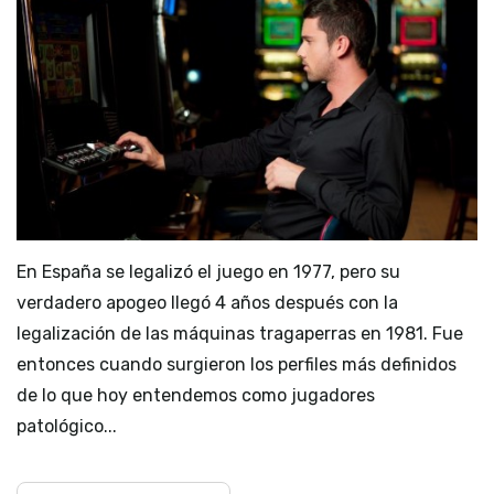
En España se legalizó el juego en 1977, pero su
verdadero apogeo llegó 4 años después con la
legalización de las máquinas tragaperras en 1981. Fue
entonces cuando surgieron los perfiles más definidos
de lo que hoy entendemos como jugadores
patológico...