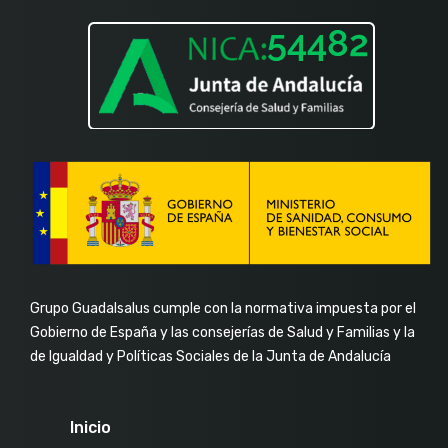
Grupo Guadalsalus cumple con la normativa impuesta por el
Gobierno de España y las consejerías de Salud y Familias y la
de Igualdad y Políticas Sociales de la Junta de Andalucía
Inicio