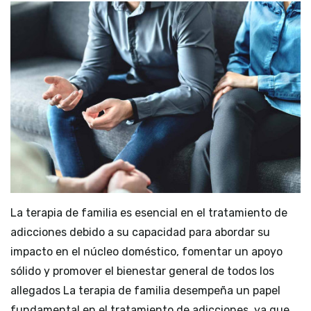
La terapia de familia es esencial en el tratamiento de
adicciones debido a su capacidad para abordar su
impacto en el núcleo doméstico, fomentar un apoyo
sólido y promover el bienestar general de todos los
allegados La terapia de familia desempeña un papel
fundamental en el tratamiento de adicciones, ya que