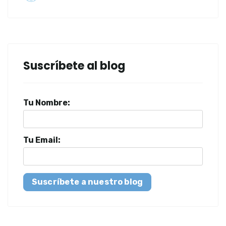
Suscríbete al blog
Tu Nombre:
Tu Email:
Suscríbete a nuestro blog