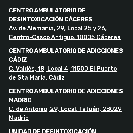
CENTRO AMBULATORIO DE
DESINTOXICACIÓN CÁCERES
Av. de Alemania, 29, Local 25 y 26,
Centro-Casco Antiguo, 10005 Cáceres
CENTRO AMBULATORIO DE ADICCIONES
CÁDIZ
C. Valdés, 18, Local 4, 11500 El Puerto
de Sta María, Cádiz
CENTRO AMBULATORIO DE ADICCIONES
MADRID
C. de Antonio, 29, Local, Tetuán, 28029
Madrid
UNIDAD DE DESINTOXICACIÓN