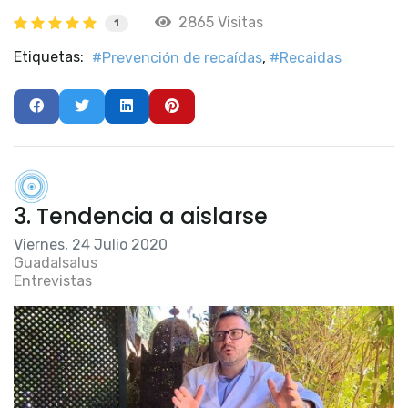
2865 Visitas
1
Etiquetas:
Prevención de recaídas
Recaidas
3. Tendencia a aislarse
Viernes, 24 Julio 2020
Guadalsalus
Entrevistas