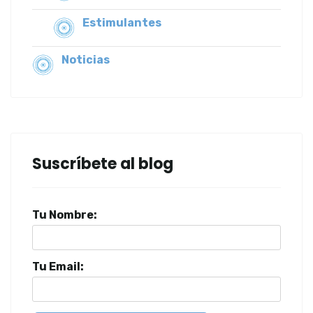
Estimulantes
Noticias
Suscríbete al blog
Tu Nombre:
Tu Email: