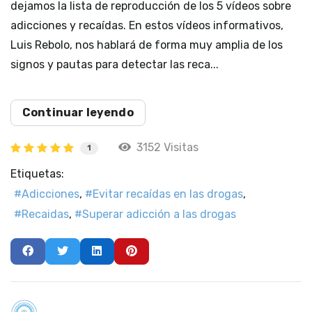
dejamos la lista de reproducción de los 5 vídeos sobre
adicciones y recaídas. En estos vídeos informativos,
Luis Rebolo, nos hablará de forma muy amplia de los
signos y pautas para detectar las reca...
Continuar leyendo
3152 Visitas
1
Etiquetas:
Adicciones
Evitar recaídas en las drogas
Recaidas
Superar adicción a las drogas