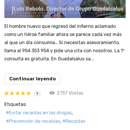
El hombre nuevo que regresó del infierno aclamado
como un héroe familiar ahora se parece cada vez más
al que un día consumía… Si necesitas asesoramiento,
llama al 954 353 954 y pide una cita con nosotros. La 1ª
consulta es gratuita. En Guadalsalus sa...
Continuar leyendo
2757 Visitas
1
Etiquetas:
Evitar recaídas en las drogas
Prevención de recaídas
Recaidas