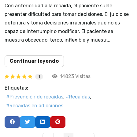
Con anterioridad a la recaída, el paciente suele
presentar dificultad para tomar decisiones. El juicio se
deteriora y toma decisiones irracionales que no es
capaz de interrumpir o modificar. El paciente se
muestra obcecado, terco, inflexible y muestr...
Continuar leyendo
14823 Visitas
1
Etiquetas:
Prevención de recaídas
Recaidas
Recaídas en adicciones