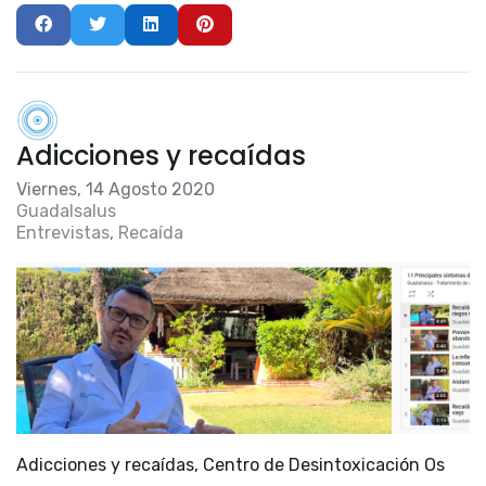
Adicciones y recaídas
Viernes, 14 Agosto 2020
Guadalsalus
Entrevistas
Recaída
Adicciones y recaídas, Centro de Desintoxicación Os