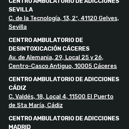
CENTRO AMBULATORIO DE ADICCIONES
SEVILLA
C. de la Tecnología, 13, 2ª, 41120 Gelves,
Sevilla
CENTRO AMBULATORIO DE
DESINTOXICACIÓN CÁCERES
Av. de Alemania, 29, Local 25 y 26,
Centro-Casco Antiguo, 10005 Cáceres
CENTRO AMBULATORIO DE ADICCIONES
CÁDIZ
C. Valdés, 18, Local 4, 11500 El Puerto
de Sta María, Cádiz
CENTRO AMBULATORIO DE ADICCIONES
MADRID