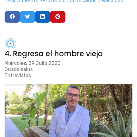
Aislamiento
Prevención de recaídas
Recaidas
4. Regresa el hombre viejo
Miércoles, 29 Julio 2020
Guadalsalus
Entrevistas