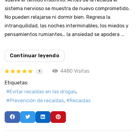
sistema nervioso se muestra de nuevo comprometido.
No pueden relajarse ni dormir bien. Regresa la
intranquilidad, las noches interminables, los miedos y
pensamientos rumiantes… la ansiedad se apodera ...
Continuar leyendo
4480 Visitas
1
Etiquetas:
Evitar recaídas en las drogas
Prevención de recaídas
Recaidas