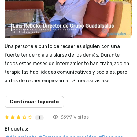
Una persona a punto de recaer es alguien con una
fuerte tendencia a aislarse de los demás. Durante
todos estos meses de internamiento han trabajado en
terapia las habilidades comunicativas y sociales, pero
antes de recaer empiezan a… Si necesitas ase...
Continuar leyendo
3599 Visitas
2
Etiquetas: