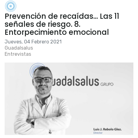
Prevención de recaídas… Las 11
señales de riesgo. 8.
Entorpecimiento emocional
Jueves, 04 Febrero 2021
Guadalsalus
Entrevistas