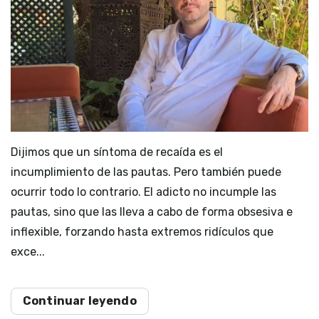
Dijimos que un síntoma de recaída es el
incumplimiento de las pautas. Pero también puede
ocurrir todo lo contrario. El adicto no incumple las
pautas, sino que las lleva a cabo de forma obsesiva e
inflexible, forzando hasta extremos ridículos que
exce...
Continuar leyendo