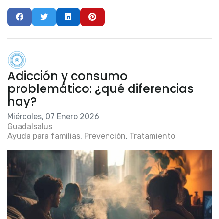
Adicción y consumo
problemático: ¿qué diferencias
hay?
Miércoles, 07 Enero 2026
Guadalsalus
Ayuda para familias
Prevención
Tratamiento