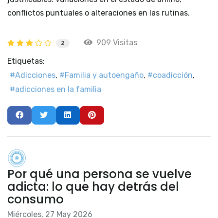
conflictos puntuales o alteraciones en las rutinas.
909 Visitas
2
Etiquetas:
Adicciones
Familia y autoengaño
coadicción
adicciones en la familia
Por qué una persona se vuelve
adicta: lo que hay detrás del
consumo
Miércoles, 27 May 2026