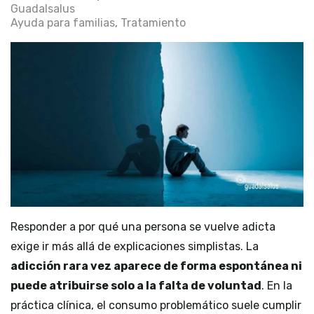
Guadalsalus
Ayuda para familias
Tratamiento
Responder a por qué una persona se vuelve adicta
exige ir más allá de explicaciones simplistas. La
adicción rara vez aparece de forma espontánea ni
puede atribuirse solo a la falta de voluntad
. En la
práctica clínica, el consumo problemático suele cumplir