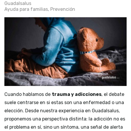
Guadalsalus
Ayuda para familias
Prevención
Cuando hablamos de
trauma y adicciones
, el debate
suele centrarse en si estas son una enfermedad o una
elección. Desde nuestra experiencia en Guadalsalus,
proponemos una perspectiva distinta: la adicción no es
el problema en sí, sino un síntoma, una señal de alerta