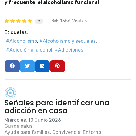
y frecuente: el alcoholismo funcional
.
1356 Visitas
2
Etiquetas:
Alcoholismo
Alcoholismo y secuelas
Adicción al alcohol
Adicciones
Señales para identificar una
adicción en casa
Miércoles, 10 Junio 2026
Guadalsalus
Ayuda para familias
Convivencia
Entorno