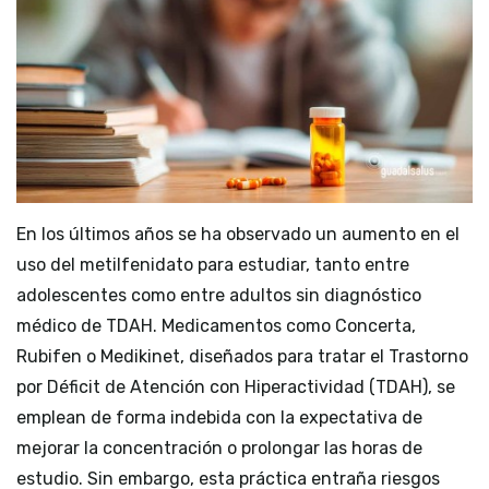
En los últimos años se ha observado un aumento en el
uso del metilfenidato para estudiar, tanto entre
adolescentes como entre adultos sin diagnóstico
médico de TDAH. Medicamentos como Concerta,
Rubifen o Medikinet, diseñados para tratar el Trastorno
por Déficit de Atención con Hiperactividad (TDAH), se
emplean de forma indebida con la expectativa de
mejorar la concentración o prolongar las horas de
estudio. Sin embargo, esta práctica entraña riesgos