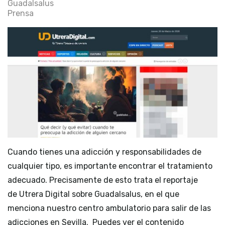
Guadalsalus
Prensa
Cuando tienes una adicción y responsabilidades de
cualquier tipo, es importante encontrar el tratamiento
adecuado. Precisamente de esto trata el reportaje
de Utrera Digital sobre Guadalsalus, en el que
menciona nuestro centro ambulatorio para salir de las
adicciones en Sevilla. Puedes ver el contenido