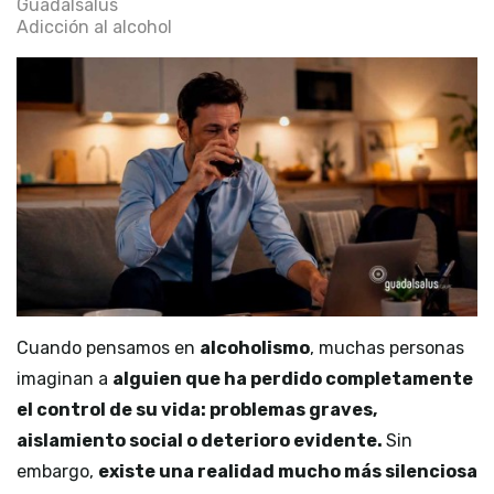
Guadalsalus
Adicción al alcohol
Cuando pensamos en
alcoholismo
, muchas personas
imaginan a
alguien que ha perdido completamente
el control de su vida: problemas graves,
aislamiento social o deterioro evidente.
Sin
embargo,
existe una realidad mucho más silenciosa