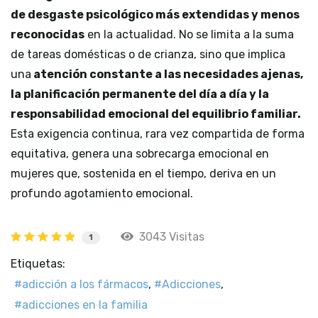
de desgaste psicológico más extendidas y menos
reconocidas
en la actualidad. No se limita a la suma
de tareas domésticas o de crianza, sino que implica
una
atención constante a las necesidades ajenas,
la planificación permanente del día a día y la
responsabilidad emocional del equilibrio familiar.
Esta exigencia continua, rara vez compartida de forma
equitativa, genera una sobrecarga emocional en
mujeres que, sostenida en el tiempo, deriva en un
profundo agotamiento emocional.
3043 Visitas
1
Etiquetas:
adicción a los fármacos
Adicciones
adicciones en la familia