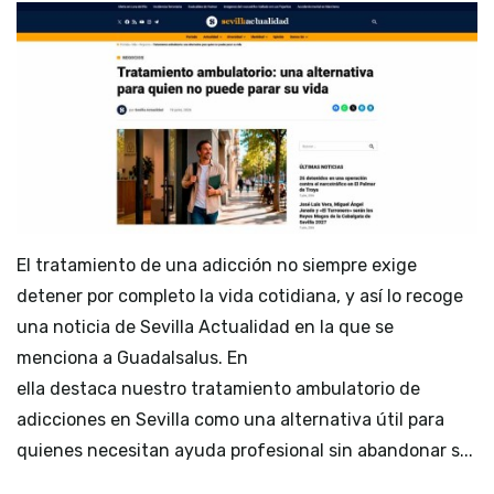
El tratamiento de una adicción no siempre exige
detener por completo la vida cotidiana, y así lo recoge
una noticia de Sevilla Actualidad en la que se
menciona a Guadalsalus. En
ella destaca nuestro tratamiento ambulatorio de
adicciones en Sevilla como una alternativa útil para
quienes necesitan ayuda profesional sin abandonar s...