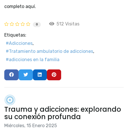
completo aquí.
512 Visitas
0
Etiquetas:
Adicciones
Tratamiento ambulatorio de adicciones
adicciones en la familia
Trauma y adicciones: explorando
su conexión profunda
Miércoles, 15 Enero 2025