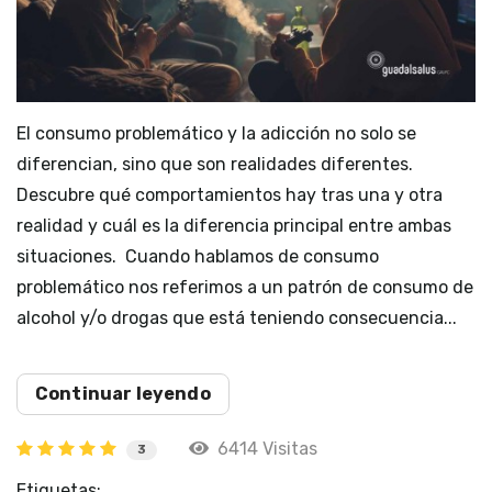
El consumo problemático y la adicción no solo se
diferencian, sino que son realidades diferentes.
Descubre qué comportamientos hay tras una y otra
realidad y cuál es la diferencia principal entre ambas
situaciones. Cuando hablamos de consumo
problemático nos referimos a un patrón de consumo de
alcohol y/o drogas que está teniendo consecuencia...
Continuar leyendo
6414 Visitas
3
Etiquetas: