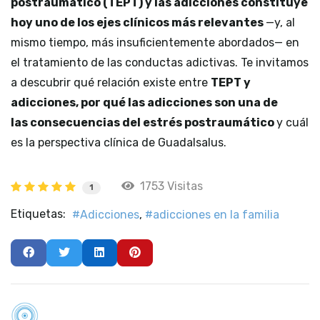
postraumático (TEPT) y las adicciones constituye
hoy uno de los ejes clínicos más relevantes
—y, al
mismo tiempo, más insuficientemente abordados— en
el tratamiento de las conductas adictivas.
Te invitamos
a descubrir qué relación existe entre
TEPT y
adicciones, por qué las adicciones son una de
las consecuencias del estrés postraumático
y cuál
es la perspectiva clínica de Guadalsalus.
1753 Visitas
1
Etiquetas:
Adicciones
adicciones en la familia