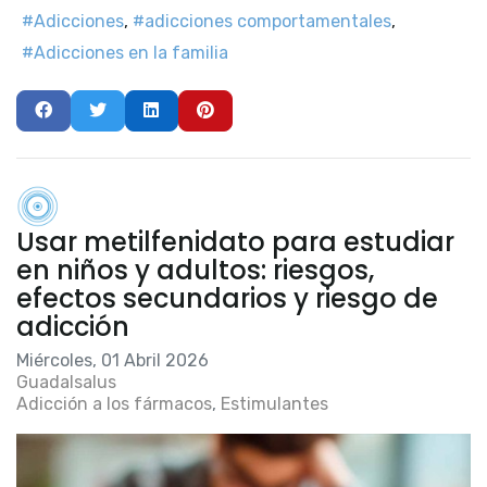
Adicciones
adicciones comportamentales
Adicciones en la familia
Usar metilfenidato para estudiar
en niños y adultos: riesgos,
efectos secundarios y riesgo de
adicción
Miércoles, 01 Abril 2026
Guadalsalus
Adicción a los fármacos
Estimulantes