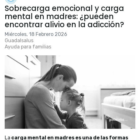
Sobrecarga emocional y carga
mental en madres: ¿pueden
encontrar alivio en la adicción?
Miércoles, 18 Febrero 2026
Guadalsalus
Ayuda para familias
La
carga mental en madres es una de las formas