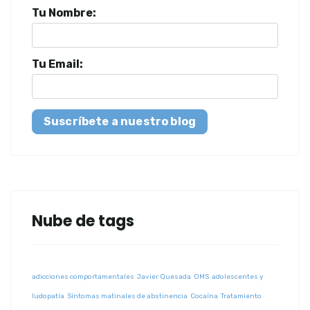
Tu Nombre:
Tu Email:
Suscríbete a nuestro blog
Nube de tags
adicciones comportamentales
Javier Quesada
OMS
adolescentes y
ludopatía
Síntomas matinales de abstinencia
Cocaína
Tratamiento