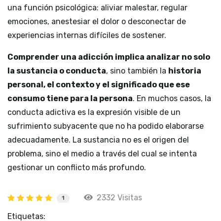
una función psicológica: aliviar malestar, regular
emociones, anestesiar el dolor o desconectar de
experiencias internas difíciles de sostener.
Comprender una adicción implica analizar no solo
la sustancia o conducta
, sino también la
historia
personal, el contexto y el significado que ese
consumo tiene para la persona
. En muchos casos, la
conducta adictiva es la expresión visible de un
sufrimiento subyacente que no ha podido elaborarse
adecuadamente. La sustancia no es el origen del
problema, sino el medio a través del cual se intenta
gestionar un conflicto más profundo.
2332 Visitas
1
Etiquetas: