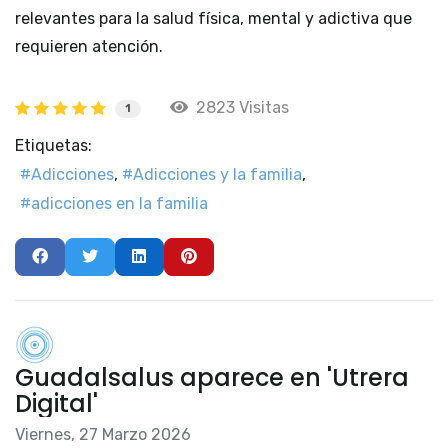
relevantes para la salud física, mental y adictiva que
requieren atención.
2823 Visitas
1
Etiquetas:
Adicciones
Adicciones y la familia
adicciones en la familia
Guadalsalus aparece en 'Utrera
Digital'
Viernes, 27 Marzo 2026