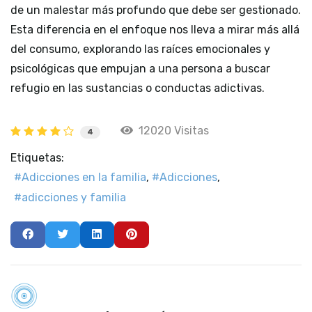
de un malestar más profundo que debe ser gestionado.
Esta diferencia en el enfoque nos lleva a mirar más allá
del consumo, explorando las raíces emocionales y
psicológicas que empujan a una persona a buscar
refugio en las sustancias o conductas adictivas.
12020 Visitas
4
Etiquetas:
Adicciones en la familia
Adicciones
adicciones y familia