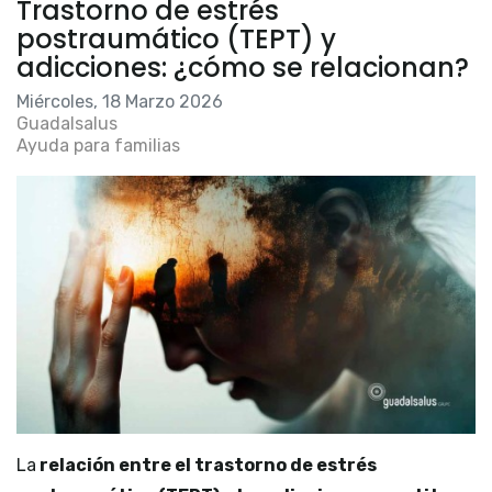
Trastorno de estrés
postraumático (TEPT) y
adicciones: ¿cómo se relacionan?
Miércoles, 18 Marzo 2026
Guadalsalus
Ayuda para familias
La
relación entre el trastorno de estrés