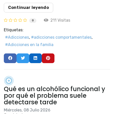
Continuar leyendo
211 Visitas
0
Etiquetas:
Adicciones
adicciones comportamentales
Adicciones en la familia
Qué es un alcohólico funcional y
por qué el problema suele
detectarse tarde
Miércoles, 08 Julio 2026