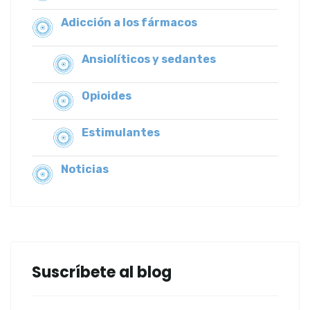
Adicción a los fármacos
Ansiolíticos y sedantes
Opioides
Estimulantes
Noticias
Suscríbete al blog