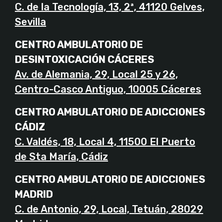
C. de la Tecnología, 13, 2ª, 41120 Gelves,
Sevilla
CENTRO AMBULATORIO DE
DESINTOXICACIÓN CÁCERES
Av. de Alemania, 29, Local 25 y 26,
Centro-Casco Antiguo, 10005 Cáceres
CENTRO AMBULATORIO DE ADICCIONES
CÁDIZ
C. Valdés, 18, Local 4, 11500 El Puerto
de Sta María, Cádiz
CENTRO AMBULATORIO DE ADICCIONES
MADRID
C. de Antonio, 29, Local, Tetuán, 28029