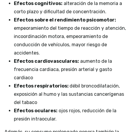
Efectos cognitivos:
alteración de la memoria a
corto plazo y dificultad de concentración.
Efectos sobre el rendimiento psicomotor:
empeoramiento del tiempo de reacción y atención,
incoordinación motora, empeoramiento de
conducción de vehículos, mayor riesgo de
accidentes.
Efectos cardiovasculares:
aumento de la
frecuencia cardiaca, presión arterial y gasto
cardiaco
Efectos respiratorios:
débil broncodilatación,
exposición al humo y las sustancias cancerígenas
del tabaco
Efectos oculares:
ojos rojos, reducción de la
presión intraocular.
Además, su consumo prolongado genera también la