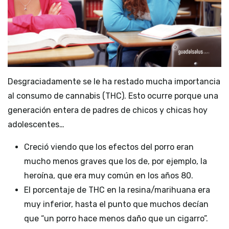
Desgraciadamente se le ha restado mucha importancia
al consumo de cannabis (THC). Esto ocurre porque una
generación entera de padres de chicos y chicas hoy
adolescentes…
Creció viendo que los efectos del porro eran
mucho menos graves que los de, por ejemplo, la
heroína, que era muy común en los años 80.
El porcentaje de THC en la resina/marihuana era
muy inferior, hasta el punto que muchos decían
que “un porro hace menos daño que un cigarro”.