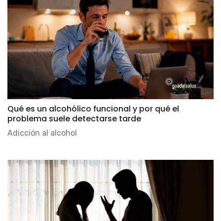
Qué es un alcohólico funcional y por qué el
problema suele detectarse tarde
Adicción al alcohol