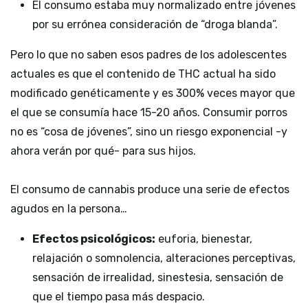
El consumo estaba muy normalizado entre jóvenes
por su errónea consideración de “droga blanda”.
Pero lo que no saben esos padres de los adolescentes
actuales es que el contenido de THC actual ha sido
modificado genéticamente y es 300% veces mayor que
el que se consumía hace 15-20 años. Consumir porros
no es “cosa de jóvenes”, sino un riesgo exponencial -y
ahora verán por qué- para sus hijos.
El consumo de cannabis produce una serie de efectos
agudos en la persona…
Efectos psicológicos:
euforia, bienestar,
relajación o somnolencia, alteraciones perceptivas,
sensación de irrealidad, sinestesia, sensación de
que el tiempo pasa más despacio.