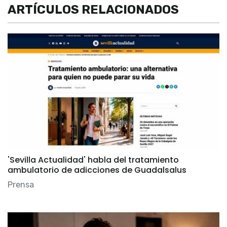
ARTÍCULOS RELACIONADOS
'Sevilla Actualidad' habla del tratamiento
ambulatorio de adicciones de Guadalsalus
Prensa