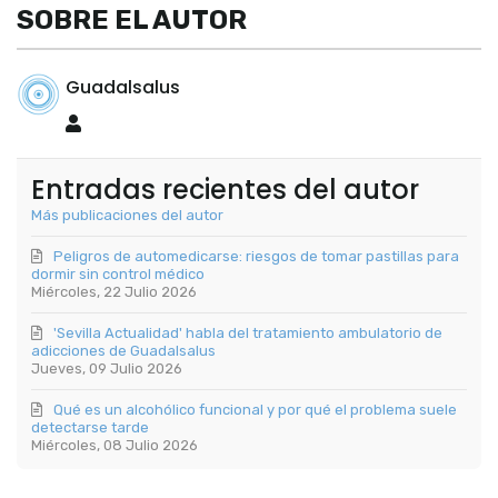
SOBRE EL AUTOR
Guadalsalus
Guadalsalus
Entradas recientes del autor
Más publicaciones del autor
Peligros de automedicarse: riesgos de tomar pastillas para
dormir sin control médico
Miércoles, 22 Julio 2026
'Sevilla Actualidad' habla del tratamiento ambulatorio de
adicciones de Guadalsalus
Jueves, 09 Julio 2026
Qué es un alcohólico funcional y por qué el problema suele
detectarse tarde
Miércoles, 08 Julio 2026