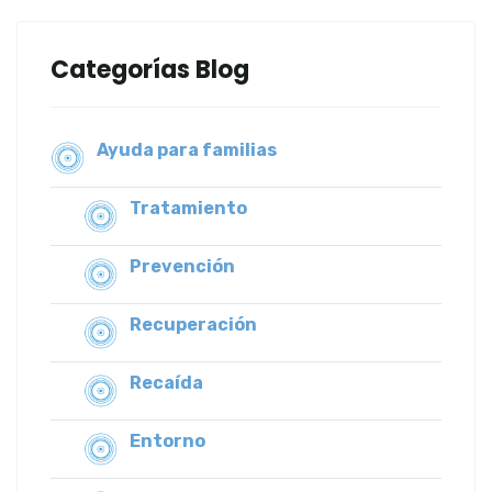
Categorías Blog
Ayuda para familias
Tratamiento
Prevención
Recuperación
Recaída
Entorno