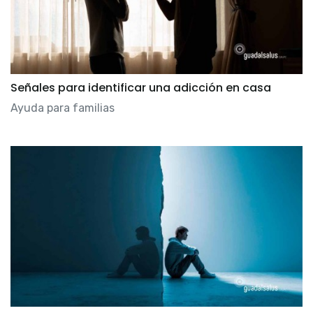
Señales para identificar una adicción en casa
Ayuda para familias