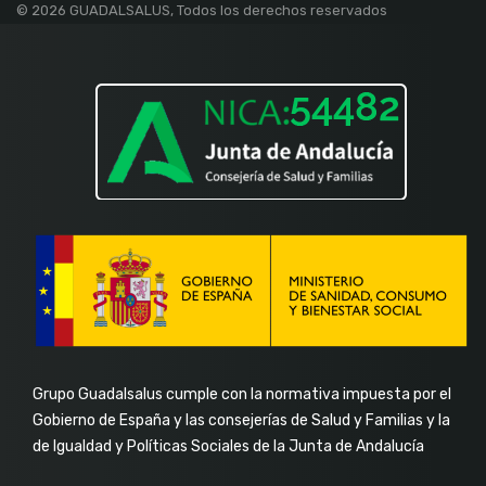
© 2026 GUADALSALUS, Todos los derechos reservados
f
in
Grupo Guadalsalus cumple con la normativa impuesta por el
Gobierno de España y las consejerías de Salud y Familias y la
de Igualdad y Políticas Sociales de la Junta de Andalucía