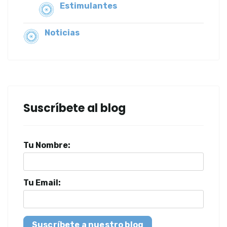
Estimulantes
Noticias
Suscríbete al blog
Tu Nombre:
Tu Email:
Suscríbete a nuestro blog