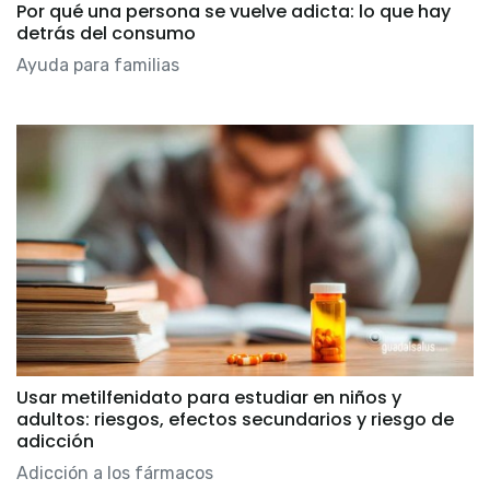
Por qué una persona se vuelve adicta: lo que hay
detrás del consumo
Ayuda para familias
Usar metilfenidato para estudiar en niños y
adultos: riesgos, efectos secundarios y riesgo de
adicción
Adicción a los fármacos